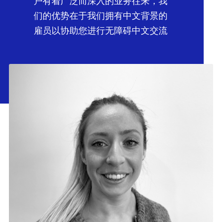
户有着广泛而深入的业务往来，我
们的优势在于我们拥有中文背景的
雇员以协助您进行无障碍中文交流