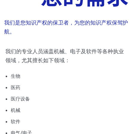
我们是您知识产权的保卫者，为您的知识产权保驾护
航。
我们的专业人员涵盖机械、电子及软件等各种执业
领域，尤其擅长如下领域：
生物
医药
医疗设备
机械
软件
电气/电子