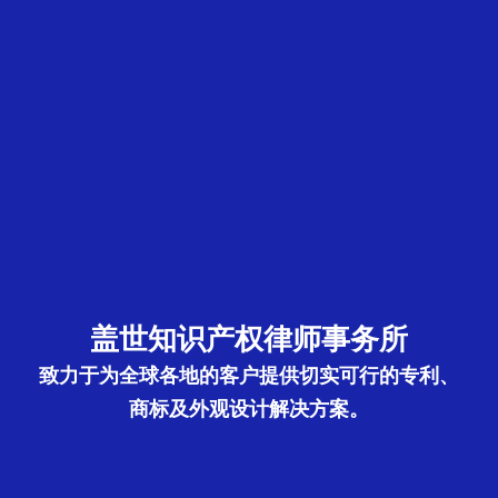
盖世知识产权律师事务所
致力于为全球各地的客户提供切实可行的专利、
商标及外观设计解决方案。