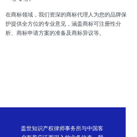
在商标领域，我们资深的商标代理人为您的品牌保
护提供全方位的专业意见，涵盖商标可注册性分
析、商标申请方案的准备及商标异议等。
盖世知识产权律师事务所与中国客